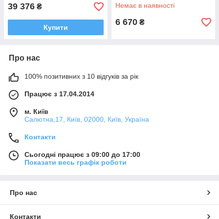
39 376
Немає в наявності
₴
6 670
₴
Купити
Про нас
100% позитивних з 10 відгуків за рік
Працює з 17.04.2014
м. Київ
Салютна,17, Київ, 02000, Київ, Україна
Контакти
Сьогодні працює з 09:00 до 17:00
Показати весь графік роботи
Про нас
Контакти