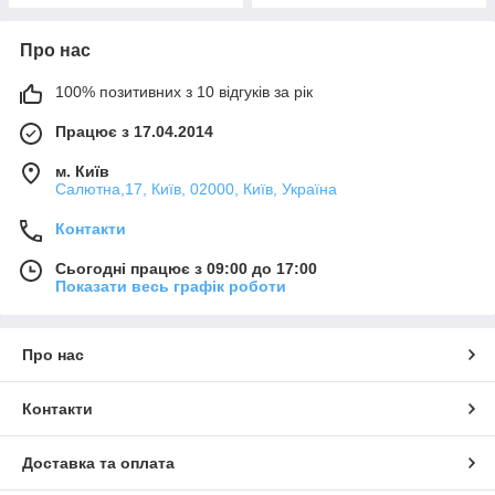
Про нас
100% позитивних з 10 відгуків за рік
Працює з 17.04.2014
м. Київ
Салютна,17, Київ, 02000, Київ, Україна
Контакти
Сьогодні працює з 09:00 до 17:00
Показати весь графік роботи
Про нас
Контакти
Доставка та оплата