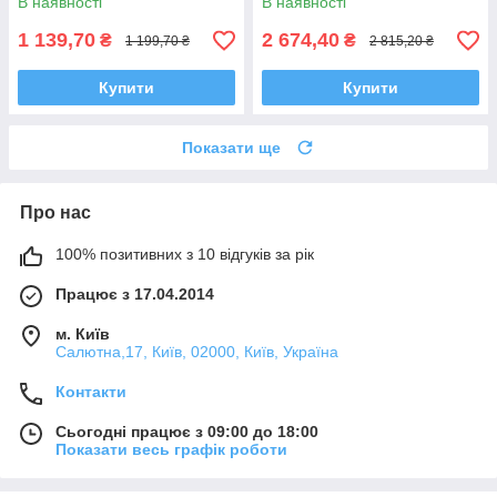
В наявності
В наявності
1 139,70
2 674,40
₴
₴
1 199,70 ₴
2 815,20 ₴
Купити
Купити
Показати ще
Про нас
100% позитивних з 10 відгуків за рік
Працює з 17.04.2014
м. Київ
Салютна,17, Київ, 02000, Київ, Україна
Контакти
Сьогодні працює з 09:00 до 18:00
Показати весь графік роботи