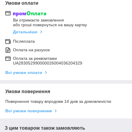
Умови оплати
Ви отримаєте замовлення
або гроші повернуться на вашу картку
Детальніше
Післяплата
Оплата на рахунок
Оплата за реквізитами
UA283052990000026004036204329
Всі умови оплати
Умови повернення
Повернення товару впродовж 14 днів за домовленістю
Всі умови повернення
З цим товаром також замовляють