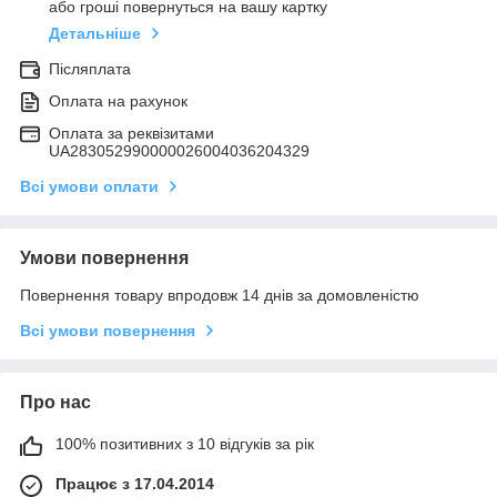
або гроші повернуться на вашу картку
Детальніше
Післяплата
Оплата на рахунок
Оплата за реквізитами
UA283052990000026004036204329
Всі умови оплати
Умови повернення
Повернення товару впродовж 14 днів за домовленістю
Всі умови повернення
Про нас
100% позитивних з 10 відгуків за рік
Працює з 17.04.2014