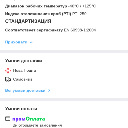
Диапазон рабочих температур
-40°C / +125°C
Индекс отслеживания проб (PTI)
PTI 250
СТАНДАРТИЗАЦИЯ
Соответствует сертификату
EN 60998-1:2004
Приховати
Умови доставки
Нова Пошта
Самовивіз
Всі умови доставки
Умови оплати
Ви отримаєте замовлення