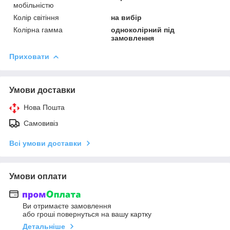
мобільністю
Колір світіння
на вибір
Колірна гамма
одноколірний під
замовлення
Приховати
Умови доставки
Нова Пошта
Самовивіз
Всі умови доставки
Умови оплати
Ви отримаєте замовлення
або гроші повернуться на вашу картку
Детальніше