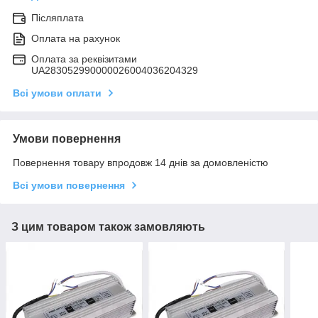
Післяплата
Оплата на рахунок
Оплата за реквізитами
UA283052990000026004036204329
Всі умови оплати
Умови повернення
Повернення товару впродовж 14 днів за домовленістю
Всі умови повернення
З цим товаром також замовляють