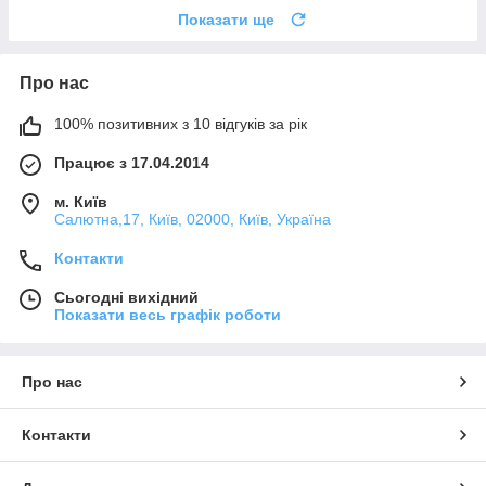
Показати ще
Про нас
100% позитивних з 10 відгуків за рік
Працює з 17.04.2014
м. Київ
Салютна,17, Київ, 02000, Київ, Україна
Контакти
Сьогодні вихідний
Показати весь графік роботи
Про нас
Контакти