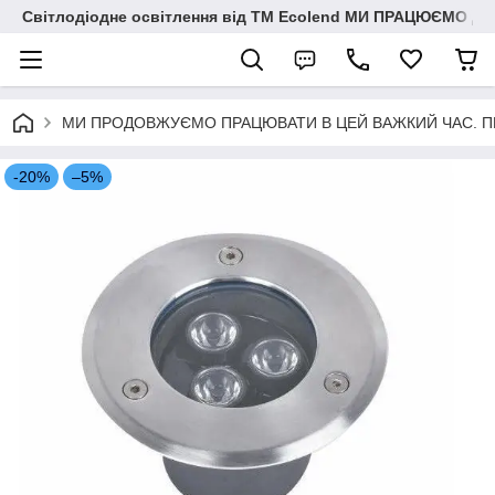
Світлодіодне освітлення від ТМ Ecolend МИ ПРАЦЮЄМО Д
МИ ПРОДОВЖУЄМО ПРАЦЮВАТИ В ЦЕЙ ВАЖКИЙ ЧАС. ПЕРЕМО
-20%
–5%