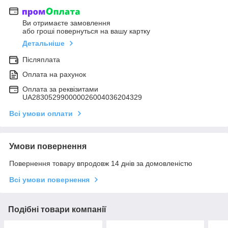
Ви отримаєте замовлення
або гроші повернуться на вашу картку
Детальніше
Післяплата
Оплата на рахунок
Оплата за реквізитами
UA283052990000026004036204329
Всі умови оплати
Умови повернення
Повернення товару впродовж 14 днів за домовленістю
Всі умови повернення
Подібні товари компанії