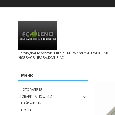
Світлодіодне освітлення від ТМ Ecolend МИ ПРАЦЮЄМО
ДЛЯ ВАС В ЦЕЙ ВАЖКИЙ ЧАС
ФОТОГАЛЕРЕЯ
ТОВАРИ ТА ПОСЛУГИ
ПРАЙС-ЛИСТИ
ПРО НАС