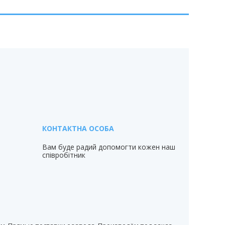
Вам буде радий допомогти кожен наш
співробітник