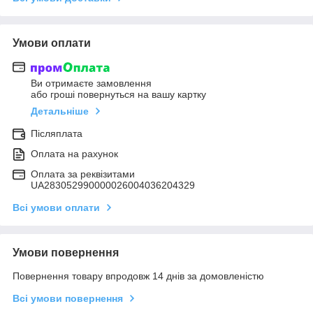
Умови оплати
Ви отримаєте замовлення
або гроші повернуться на вашу картку
Детальніше
Післяплата
Оплата на рахунок
Оплата за реквізитами
UA283052990000026004036204329
Всі умови оплати
Умови повернення
Повернення товару впродовж 14 днів за домовленістю
Всі умови повернення