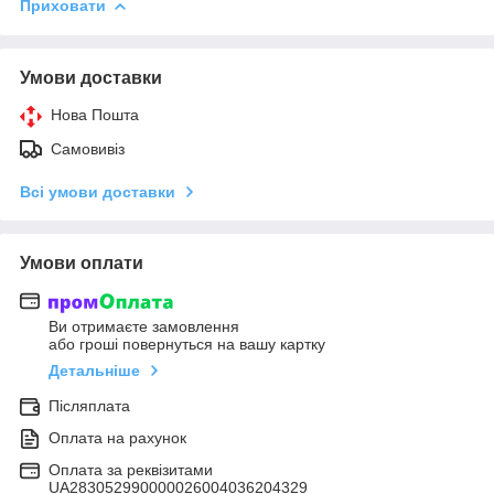
Приховати
Умови доставки
Нова Пошта
Самовивіз
Всі умови доставки
Умови оплати
Ви отримаєте замовлення
або гроші повернуться на вашу картку
Детальніше
Післяплата
Оплата на рахунок
Оплата за реквізитами
UA283052990000026004036204329