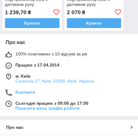
датчиком руху
датчиком руху
1 239,70
2 070
₴
₴
Купити
Купити
Про нас
100% позитивних з 10 відгуків за рік
Працює з 17.04.2014
м. Київ
Салютна,17, Київ, 02000, Київ, Україна
Контакти
Сьогодні працює з 09:00 до 17:00
Показати весь графік роботи
Про нас