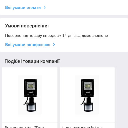
Всі умови оплати
Умови повернення
Повернення товару впродовж 14 днів за домовленістю
Всі умови повернення
Подібні товари компанії
Лед прожектор 20w з
Лед прожектор 50w з