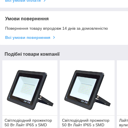
Всі умови оплати
Умови повернення
Повернення товару впродовж 14 днів за домовленістю
Всі умови повернення
Подібні товари компанії
Світлодіодний прожектор
Світлодіодний прожектор
Лайт
50 Вт Лайт IP65 з SMD
50 Вт Лайт IP65 з SMD
вули