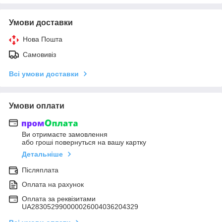
Умови доставки
Нова Пошта
Самовивіз
Всі умови доставки
Умови оплати
Ви отримаєте замовлення
або гроші повернуться на вашу картку
Детальніше
Післяплата
Оплата на рахунок
Оплата за реквізитами
UA283052990000026004036204329