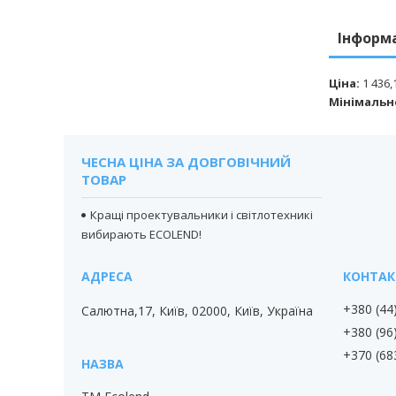
Інформ
Ціна:
1 436,
Мінімальн
ЧЕСНА ЦІНА ЗА ДОВГОВІЧНИЙ
ТОВАР
Кращі проектувальники і світлотехникі
вибирають ECOLEND!
+380 (44
Салютна,17, Київ, 02000, Київ, Україна
+380 (96
+370 (68