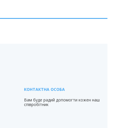
Вам буде радий допомогти кожен наш
співробітник