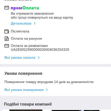
Ви отримаєте замовлення
або гроші повернуться на вашу картку
Детальніше
Післяплата
Оплата на рахунок
Оплата за реквізитами
UA283052990000026004036204329
Всі умови оплати
Умови повернення
Повернення товару впродовж 14 днів за домовленістю
Всі умови повернення
Подібні товари компанії