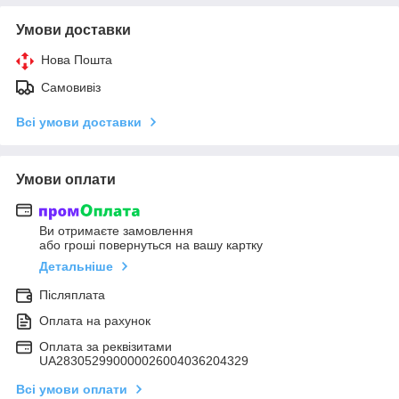
Умови доставки
Нова Пошта
Самовивіз
Всі умови доставки
Умови оплати
Ви отримаєте замовлення
або гроші повернуться на вашу картку
Детальніше
Післяплата
Оплата на рахунок
Оплата за реквізитами
UA283052990000026004036204329
Всі умови оплати