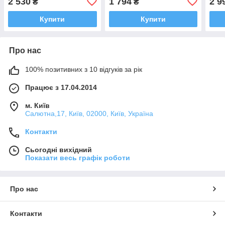
2 530
1 794
2 9
₴
₴
Купити
Купити
Про нас
100% позитивних з 10 відгуків за рік
Працює з 17.04.2014
м. Київ
Салютна,17, Київ, 02000, Київ, Україна
Контакти
Сьогодні вихідний
Показати весь графік роботи
Про нас
Контакти