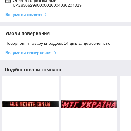
Оплата за реквізитами
UA283052990000026004036204329
Всі умови оплати
Умови повернення
Повернення товару впродовж 14 днів за домовленістю
Всі умови повернення
Подібні товари компанії