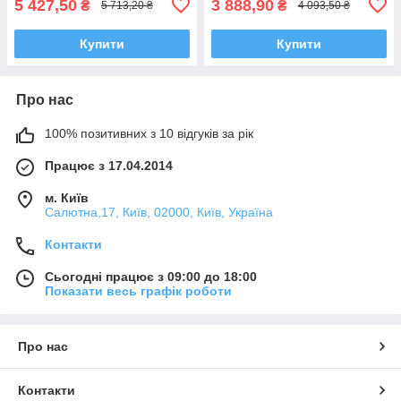
5 427,50
3 888,90
₴
₴
5 713,20 ₴
4 093,50 ₴
Купити
Купити
Про нас
100% позитивних з 10 відгуків за рік
Працює з 17.04.2014
м. Київ
Салютна,17, Київ, 02000, Київ, Україна
Контакти
Сьогодні працює з 09:00 до 18:00
Показати весь графік роботи
Про нас
Контакти