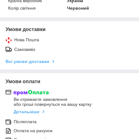
Країна виробник
Україна
Колір світіння
Червоний
Умови доставки
Нова Пошта
Самовивіз
Всі умови доставки
Умови оплати
Ви отримаєте замовлення
або гроші повернуться на вашу картку
Детальніше
Післяплата
Оплата на рахунок