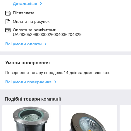
Детальніше
Післяплата
Оплата на рахунок
Оплата за реквізитами
UA283052990000026004036204329
Всі умови оплати
Умови повернення
Повернення товару впродовж 14 днів за домовленістю
Всі умови повернення
Подібні товари компанії