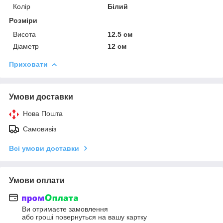
Колір
Білий
Розміри
Висота
12.5 см
Діаметр
12 см
Приховати
Умови доставки
Нова Пошта
Самовивіз
Всі умови доставки
Умови оплати
Ви отримаєте замовлення
або гроші повернуться на вашу картку