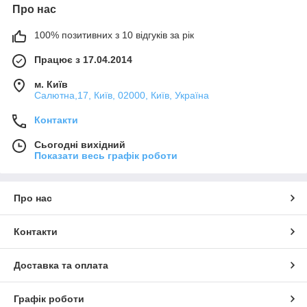
Про нас
100% позитивних з 10 відгуків за рік
Працює з 17.04.2014
м. Київ
Салютна,17, Київ, 02000, Київ, Україна
Контакти
Сьогодні вихідний
Показати весь графік роботи
Про нас
Контакти
Доставка та оплата
Графік роботи