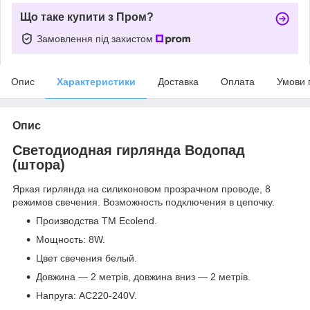
Що таке купити з Пром?
Замовлення під захистом
Опис
Характеристики
Доставка
Оплата
Умови 
Опис
Светодиодная гирлянда Водопад
(штора)
Яркая гирлянда на силиконовом прозрачном проводе, 8
режимов свечения. Возможность подключения в цепочку.
Производства ТМ Ecolend.
Мощность: 8W.
Цвет свечения белый.
Довжина ― 2 метрів, довжина вниз ― 2 метрів.
Напруга: AC220-240V.