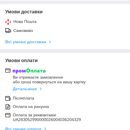
Умови доставки
Нова Пошта
Самовивіз
Всі умови доставки
Умови оплати
Ви отримаєте замовлення
або гроші повернуться на вашу картку
Детальніше
Післяплата
Оплата на рахунок
Оплата за реквізитами
UA283052990000026004036204329
Всі умови оплати