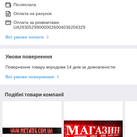
Післяплата
Оплата на рахунок
Оплата за реквізитами
UA283052990000026004036204329
Всі умови оплати
Умови повернення
Повернення товару впродовж 14 днів за домовленістю
Всі умови повернення
Подібні товари компанії