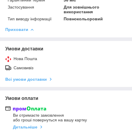
Застосування
Для зовнішнього
використання
Тип виводу інформації
Повнокольоровий
Приховати
Умови доставки
Нова Пошта
Самовивіз
Всі умови доставки
Умови оплати
Ви отримаєте замовлення
або гроші повернуться на вашу картку
Детальніше