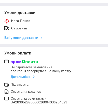
Умови доставки
Нова Пошта
Самовивіз
Всі умови доставки
Умови оплати
Ви отримаєте замовлення
або гроші повернуться на вашу картку
Детальніше
Післяплата
Оплата на рахунок
Оплата за реквізитами
UA283052990000026004036204329