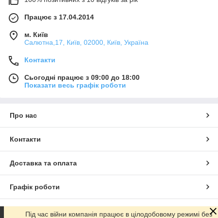
Працює з 17.04.2014
м. Київ
Салютна,17, Київ, 02000, Київ, Україна
Контакти
Сьогодні працює з 09:00 до 18:00
Показати весь графік роботи
Про нас
Контакти
Доставка та оплата
Графік роботи
Повна версія сайту
Під час війни компанія працює в цілодобовому режимі без