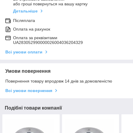
або гроші повернуться на вашу картку
Детальніше
Післяплата
Оплата на рахунок
Оплата за реквізитами
UA283052990000026004036204329
Всі умови оплати
Умови повернення
Повернення товару впродовж 14 днів за домовленістю
Всі умови повернення
Подібні товари компанії