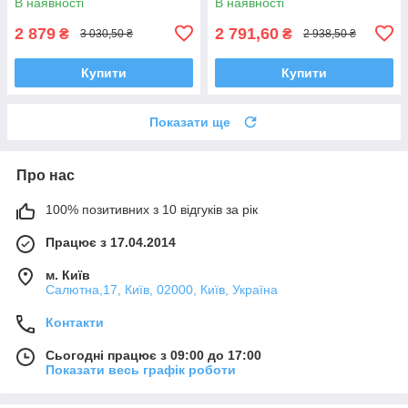
В наявності
В наявності
2 879
2 791,60
₴
₴
3 030,50 ₴
2 938,50 ₴
Купити
Купити
Показати ще
Про нас
100% позитивних з 10 відгуків за рік
Працює з 17.04.2014
м. Київ
Салютна,17, Київ, 02000, Київ, Україна
Контакти
Сьогодні працює з 09:00 до 17:00
Показати весь графік роботи