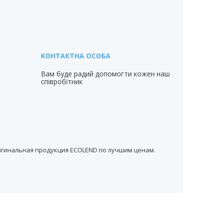
Вам буде радий допомогти кожен наш
співробітник
ригинальная продукция ECOLEND по лучшим ценам.